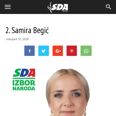
2. Samira Begić
listopad 12, 2020