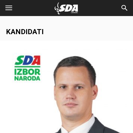
KANDIDATI