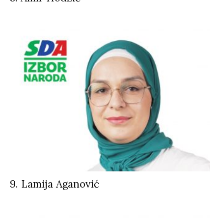
9. Lamija Aganović