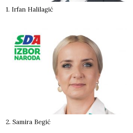
1. Irfan Halilagić
2. Samira Begić