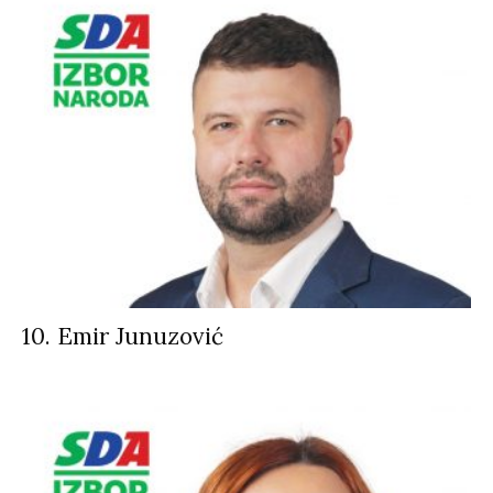
10. Emir Junuzović