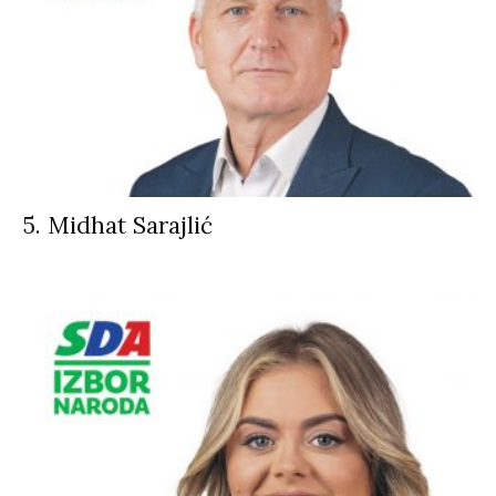
5. Midhat Sarajlić