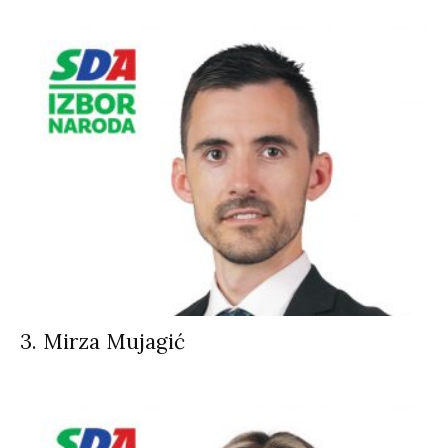
3. Mirza Mujagić