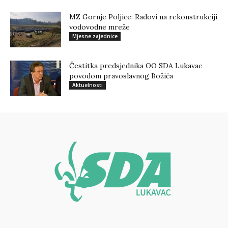
MZ Gornje Poljice: Radovi na rekonstrukciji
vodovodne mreže
Mjesne zajednice
Čestitka predsjednika OO SDA Lukavac
povodom pravoslavnog Božića
Aktuelnosti