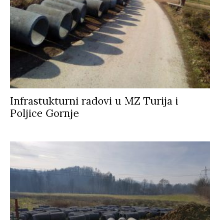
Infrastukturni radovi u MZ Turija i
Poljice Gornje