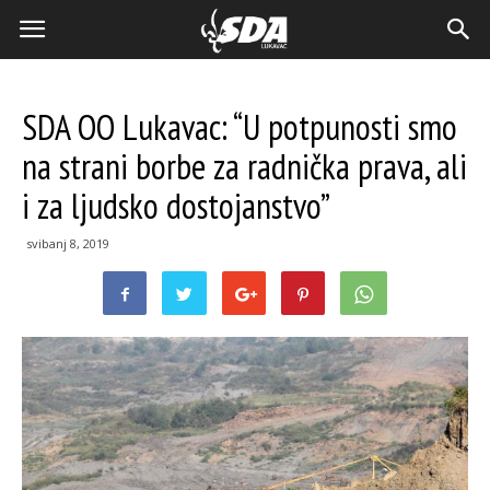
SDA OO Lukavac: “U potpunosti smo
na strani borbe za radnička prava, ali
i za ljudsko dostojanstvo”
svibanj 8, 2019