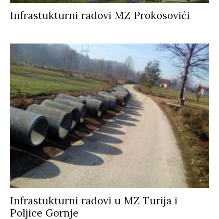
Infrastukturni radovi MZ Prokosovići
Infrastukturni radovi u MZ Turija i
Poljice Gornje