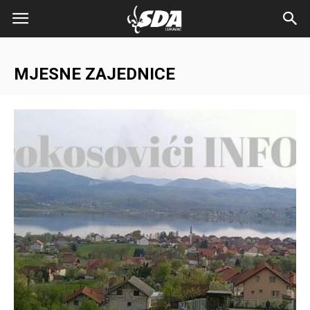
MJESNE ZAJEDNICE