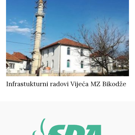
Infrastukturni radovi Vijeća MZ Bikodže