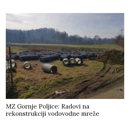
MZ Gornje Poljice: Radovi na
rekonstrukciji vodovodne mreže