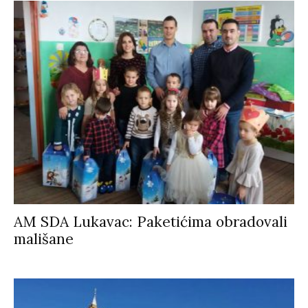
AM SDA Lukavac: Paketićima obradovali
mališane