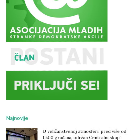
Najnovije
U veličanstvenoj atmosferi, pred više od
1.500 građana, održan Centralni skup!