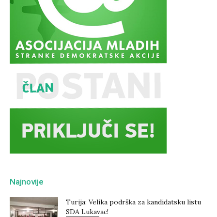
Najnovije
Turija: Velika podrška za kandidatsku listu
SDA Lukavac!