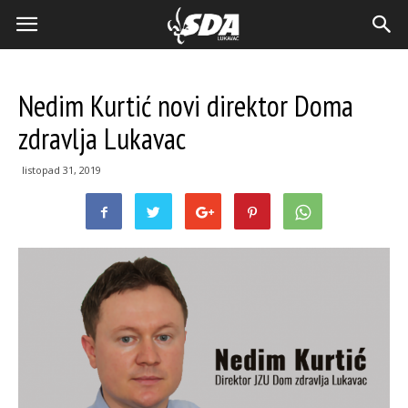
Nedim Kurtić novi direktor Doma
zdravlja Lukavac
listopad 31, 2019