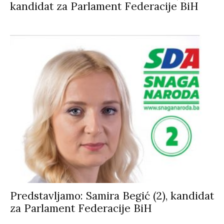
kandidat za Parlament Federacije BiH
Predstavljamo: Samira Begić (2), kandidat
za Parlament Federacije BiH