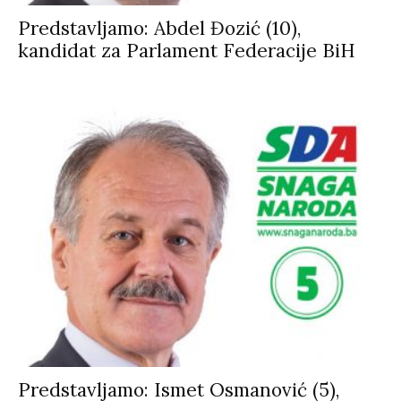
Predstavljamo: Abdel Đozić (10),
kandidat za Parlament Federacije BiH
Predstavljamo: Ismet Osmanović (5),