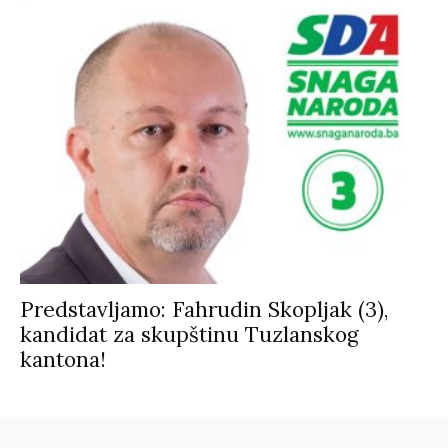
Predstavljamo: Fahrudin Skopljak (3),
kandidat za skupštinu Tuzlanskog
kantona!