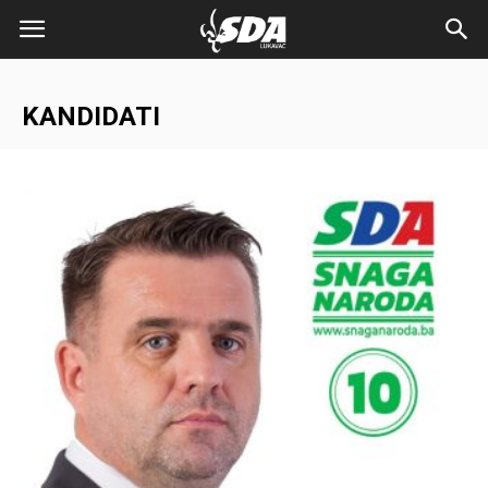
KANDIDATI