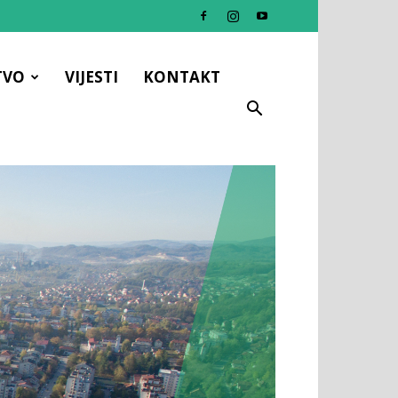
TVO
VIJESTI
KONTAKT