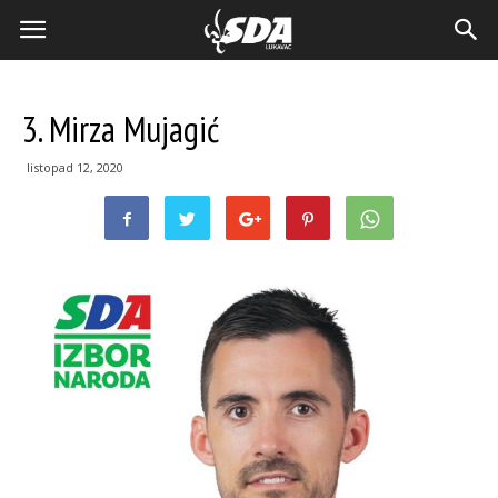
3. Mirza Mujagić
listopad 12, 2020