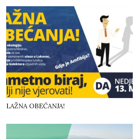
LAŽNA OBEĆANJA!