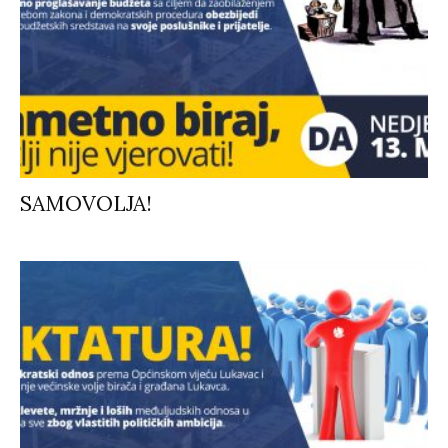
SAMOVOLJA!