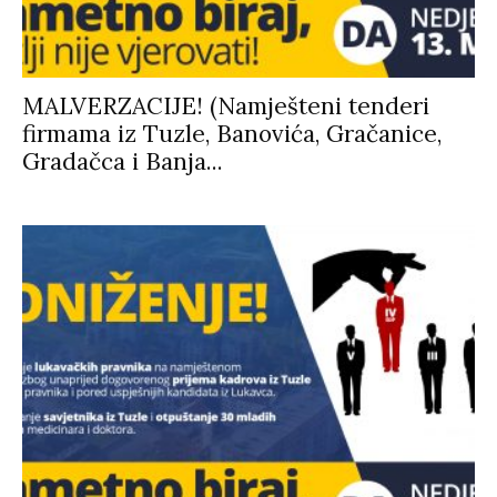
MALVERZACIJE! (Namješteni tenderi
firmama iz Tuzle, Banovića, Gračanice,
Gradačca i Banja...