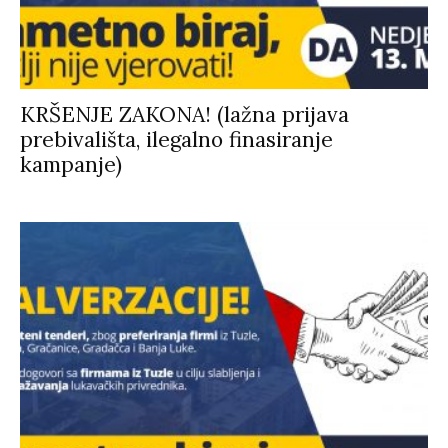
KRŠENJE ZAKONA! (lažna prijava
prebivališta, ilegalno finasiranje
kampanje)