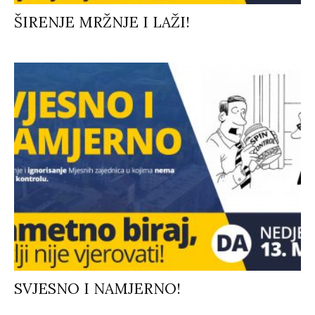
ŠIRENJE MRŽNJE I LAŽI!
SVJESNO I NAMJERNO!