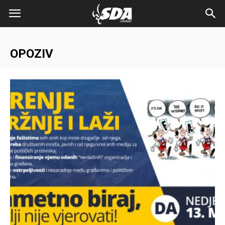
OPOZIV