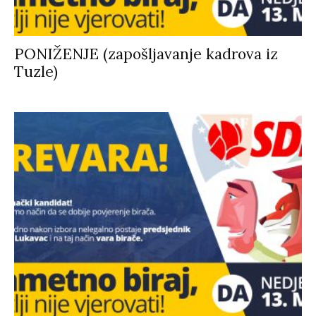
PONIŽENJE (zapošljavanje kadrova iz
Tuzle)