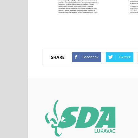
SHARE
Facebook
Twitter