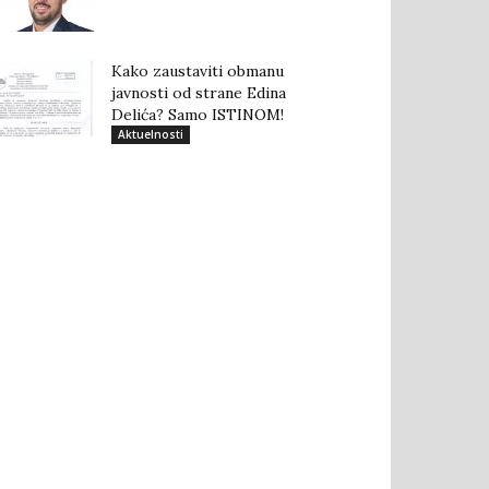
Kako zaustaviti obmanu
javnosti od strane Edina
Delića? Samo ISTINOM!
Aktuelnosti