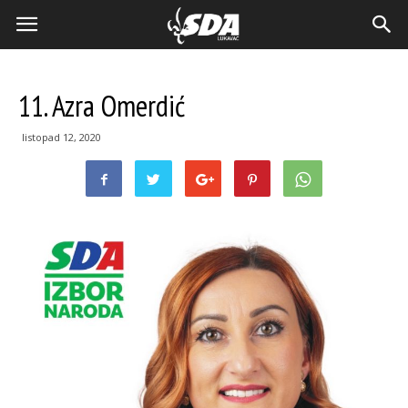
11. Azra Omerdić
listopad 12, 2020