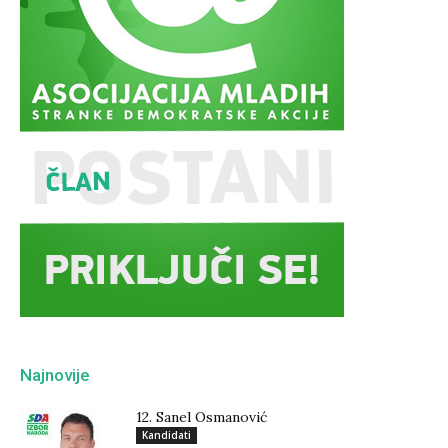
Najnovije
12. Sanel Osmanović
Kandidati