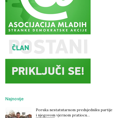
Najnovije
Poruka nestatutarnom predsjedniku partije
i njegovom vjernom pratiocu…