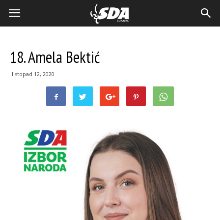
18. Amela Bektić
listopad 12, 2020