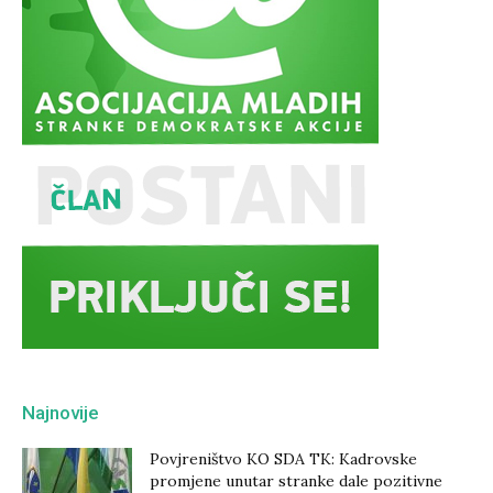
Najnovije
Povjreništvo KO SDA TK: Kadrovske
promjene unutar stranke dale pozitivne