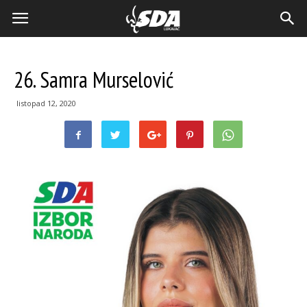
26. Samra Murselović
listopad 12, 2020